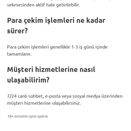
sekmesinden aktif hale getirilebilir.
Para çekim işlemleri ne kadar
sürer?
Para çekim işlemleri genellikle 1-3 iş günü içinde
tamamlanır.
Müşteri hizmetlerine nasıl
ulaşabilirim?
7/24 canlı sohbet, e-posta veya sosyal medya üzerinden
müşteri hizmetlerine ulaşabilirsiniz.
18+ sorumlu oyun uyarısı