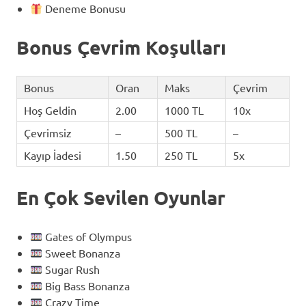
Deneme Bonusu
Bonus Çevrim Koşulları
Bonus
Oran
Maks
Çevrim
Hoş Geldin
2.00
1000 TL
10x
Çevrimsiz
–
500 TL
–
Kayıp İadesi
1.50
250 TL
5x
En Çok Sevilen Oyunlar
Gates of Olympus
Sweet Bonanza
Sugar Rush
Big Bass Bonanza
Crazy Time