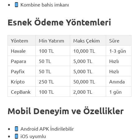
Kombine bahis imkanı
Esnek Ödeme Yöntemleri
Yöntem
Min Yatırım
Maks Çekim
Süre
Havale
100 TL
10,000 TL
1-3 gün
Papara
50 TL
5,000 TL
Hızlı
Payfix
50 TL
5,000 TL
Hızlı
Kripto
250 TL
50,000 TL
Anında
CepBank
100 TL
2,000 TL
1 gün
Mobil Deneyim ve Özellikler
Android APK İndirilebilir
iOS uyumlu