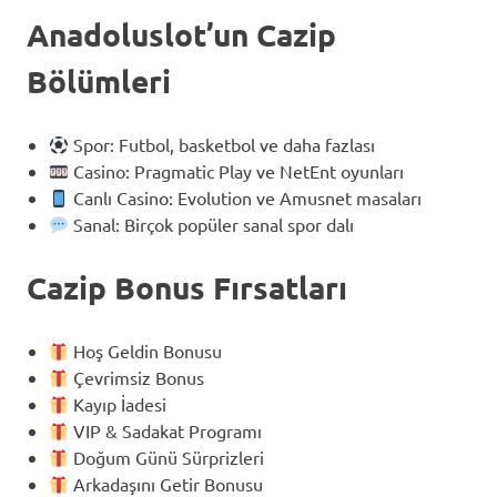
Anadoluslot’un Cazip
Bölümleri
Spor: Futbol, basketbol ve daha fazlası
Casino: Pragmatic Play ve NetEnt oyunları
Canlı Casino: Evolution ve Amusnet masaları
Sanal: Birçok popüler sanal spor dalı
Cazip Bonus Fırsatları
Hoş Geldin Bonusu
Çevrimsiz Bonus
Kayıp İadesi
VIP & Sadakat Programı
Doğum Günü Sürprizleri
Arkadaşını Getir Bonusu