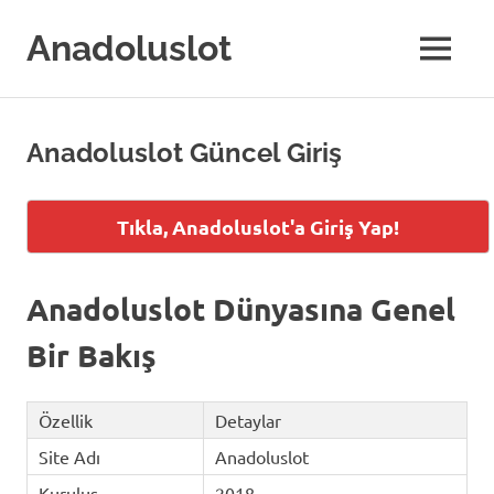
Skip
to
Anadoluslot
MENU
content
Anadoluslot
Giriş
Anadoluslot Güncel Giriş
Tıkla, Anadoluslot'a Giriş Yap!
Anadoluslot Dünyasına Genel
Bir Bakış
Özellik
Detaylar
Site Adı
Anadoluslot
Kuruluş
2018