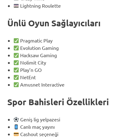
Lightning Roulette
Ünlü Oyun Sağlayıcıları
Pragmatic Play
Evolution Gaming
Hacksaw Gaming
Nolimit City
Play’n GO
NetEnt
Amusnet Interactive
Spor Bahisleri Özellikleri
Geniş lig yelpazesi
Canlı maç yayını
Cashout seçeneği