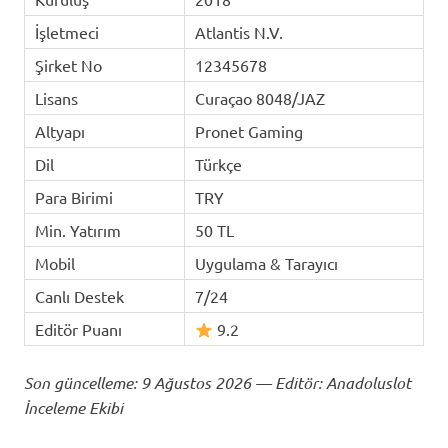
İşletmeci
Atlantis N.V.
Şirket No
12345678
Lisans
Curaçao 8048/JAZ
Altyapı
Pronet Gaming
Dil
Türkçe
Para Birimi
TRY
Min. Yatırım
50 TL
Mobil
Uygulama & Tarayıcı
Canlı Destek
7/24
Editör Puanı
9.2
Son güncelleme: 9 Ağustos 2026 — Editör: Anadoluslot
İnceleme Ekibi