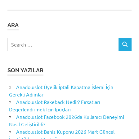
ARA
Search
SEARCH
for:
SON YAZILAR
Anadoluslot Üyelik İptali Kapatma İşlemi İçin
Gerekli Adımlar
Anadoluslot Rakeback Nedir? Fırsatları
Değerlendirmek İçin İpuçları
Anadoluslot Facebook 2026da Kullanıcı Deneyimi
Nasıl Geliştirildi?
Anadoluslot Bahis Kuponu 2026 Mart Güncel
İstatistikler ve Stratejiler