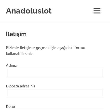
Skip
to
Anadoluslot
MENU
content
Anadoluslot
Giriş
İletişim
Bizimle iletişime geçmek için aşağıdaki formu
kullanabilirsiniz.
Adınız
E-posta adresiniz
Konu