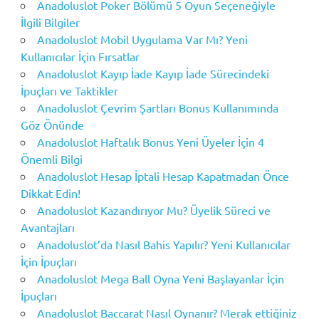
Anadoluslot Poker Bölümü 5 Oyun Seçeneğiyle
İlgili Bilgiler
Anadoluslot Mobil Uygulama Var Mı? Yeni
Kullanıcılar İçin Fırsatlar
Anadoluslot Kayıp İade Kayıp İade Sürecindeki
İpuçları ve Taktikler
Anadoluslot Çevrim Şartları Bonus Kullanımında
Göz Önünde
Anadoluslot Haftalık Bonus Yeni Üyeler İçin 4
Önemli Bilgi
Anadoluslot Hesap İptali Hesap Kapatmadan Önce
Dikkat Edin!
Anadoluslot Kazandırıyor Mu? Üyelik Süreci ve
Avantajları
Anadoluslot’da Nasıl Bahis Yapılır? Yeni Kullanıcılar
İçin İpuçları
Anadoluslot Mega Ball Oyna Yeni Başlayanlar İçin
İpuçları
Anadoluslot Baccarat Nasıl Oynanır? Merak ettiğiniz