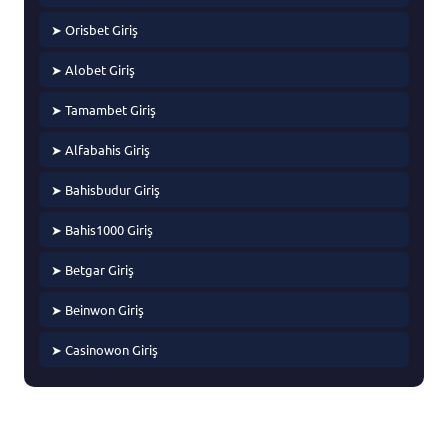
➤ Orisbet Giriş
➤ Alobet Giriş
➤ Tamambet Giriş
➤ Alfabahis Giriş
➤ Bahisbudur Giriş
➤ Bahis1000 Giriş
➤ Betgar Giriş
➤ Beinwon Giriş
➤ Casinowon Giriş