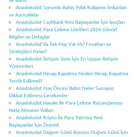
Anadoluslot Sorumlu Bahis Yıllık Kullanım İmkanları
ve Ayrıcalıklar
Anadoluslot Cashback Yeni Başlayanlar İçin İpuçları
Anadoluslot Para Çekme Limitleri 2026 Güncel
Bilgiler ve Detaylar
Anadoluslot’da Tek Maç Var Mı? Fırsatları ve
Stratejileri Neler?
Anadoluslot İletişim Sizin İçin En Uygun İletişim
Yöntemleri
Anadoluslot Hesap Kapatma Neden Hesap Kapatma
Tercih Edilmeli?
Anadoluslot Maç Öncesi Bahis Neler Sunuyor,
Dikkat Edilmesi Gerekenler
Anadoluslot Havale İle Para Çekme Kazançlarınızı
Hızla Almanın Yolları
Anadoluslot Kripto İle Para Yatırma Yeni
Başlayanlar İçin Önemli
Anadoluslot Doğum Günü Bonusu Doğum Günü İçin