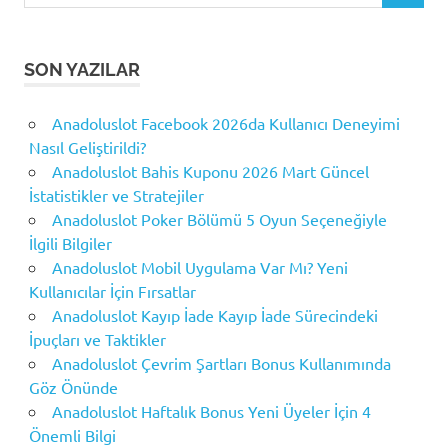
SON YAZILAR
Anadoluslot Facebook 2026da Kullanıcı Deneyimi
Nasıl Geliştirildi?
Anadoluslot Bahis Kuponu 2026 Mart Güncel
İstatistikler ve Stratejiler
Anadoluslot Poker Bölümü 5 Oyun Seçeneğiyle
İlgili Bilgiler
Anadoluslot Mobil Uygulama Var Mı? Yeni
Kullanıcılar İçin Fırsatlar
Anadoluslot Kayıp İade Kayıp İade Sürecindeki
İpuçları ve Taktikler
Anadoluslot Çevrim Şartları Bonus Kullanımında
Göz Önünde
Anadoluslot Haftalık Bonus Yeni Üyeler İçin 4
Önemli Bilgi