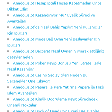
Anadoluslot Hesap İptali Hesap Kapatmadan Önce
Dikkat Edin!
Anadoluslot Kazandırıyor Mu? Üyelik Süreci ve
Avantajları
Anadoluslot’da Nasıl Bahis Yapılır? Yeni Kullanıcılar
İçin İpuçları
Anadoluslot Mega Ball Oyna Yeni Başlayanlar İçin
İpuçları
Anadoluslot Baccarat Nasıl Oynanır? Merak ettiğiniz
detaylar neler?
Anadoluslot Poker Kayıp Bonusu Yeni Stratejilerle
Nasıl Kazanılır?
Anadoluslot Casino Sağlayıcıları Neden Bu
Seçenekler Öne Çıkıyor?
Anadoluslot Papara İle Para Yatırma Papara ile Hızlı
İşlem Avantajları
Anadoluslot Kimlik Doğrulama Kayıt Sürecindeki
Önemli Noktalar
Anadoluslot Book of Dead Oyna Yeni Başlayanlar