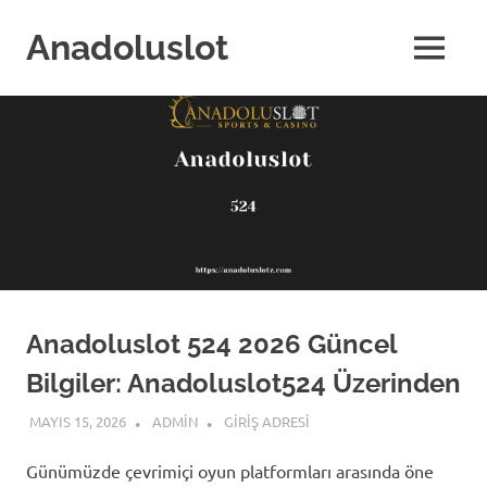
Skip
to
Anadoluslot
MENU
content
Anadoluslot
Giriş
Anadoluslot 524 2026 Güncel
Bilgiler: Anadoluslot524 Üzerinden
MAYIS 15, 2026
ADMIN
GIRIŞ ADRESI
Günümüzde çevrimiçi oyun platformları arasında öne