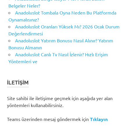
Belgeler Neler?
Anadoluslot Tombala Oyna Neden Bu Platformda
Oynamalısınız?
Anadoluslot Oranları Yüksek Mı? 2026 Ocak Durum
Değerlendirmesi
Anadoluslot Yatırım Bonusu Nasıl Alınır? Yatırım
Bonusu Almanın
Anadoluslot Canlı Tv Nasıl İzlenir? Hızlı Erişim
Yöntemleri ve
İLETIŞIM
Site sahibi ile iletişime geçmek için aşağıda yer alan
yöntemleri kullanabilirsiniz.
Teams üzerinden mesaj göndermek için
Tıklayın