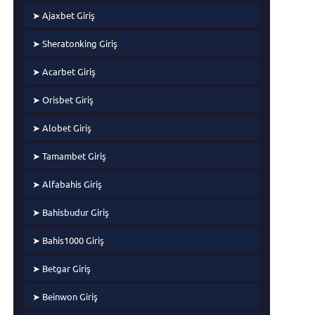
➤ Ajaxbet Giriş
➤ Sheratonking Giriş
➤ Acarbet Giriş
➤ Orisbet Giriş
➤ Alobet Giriş
➤ Tamambet Giriş
➤ Alfabahis Giriş
➤ Bahisbudur Giriş
➤ Bahis1000 Giriş
➤ Betgar Giriş
➤ Beinwon Giriş