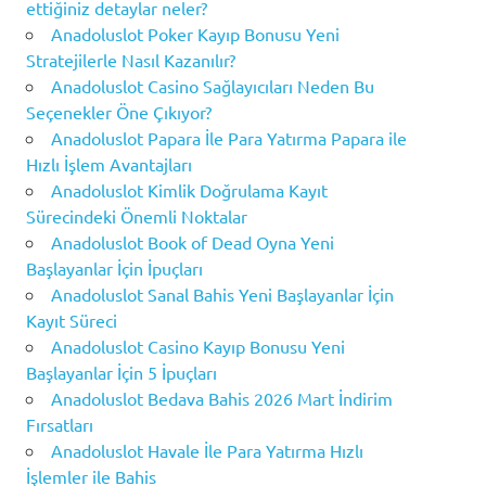
ettiğiniz detaylar neler?
Anadoluslot Poker Kayıp Bonusu Yeni
Stratejilerle Nasıl Kazanılır?
Anadoluslot Casino Sağlayıcıları Neden Bu
Seçenekler Öne Çıkıyor?
Anadoluslot Papara İle Para Yatırma Papara ile
Hızlı İşlem Avantajları
Anadoluslot Kimlik Doğrulama Kayıt
Sürecindeki Önemli Noktalar
Anadoluslot Book of Dead Oyna Yeni
Başlayanlar İçin İpuçları
Anadoluslot Sanal Bahis Yeni Başlayanlar İçin
Kayıt Süreci
Anadoluslot Casino Kayıp Bonusu Yeni
Başlayanlar İçin 5 İpuçları
Anadoluslot Bedava Bahis 2026 Mart İndirim
Fırsatları
Anadoluslot Havale İle Para Yatırma Hızlı
İşlemler ile Bahis