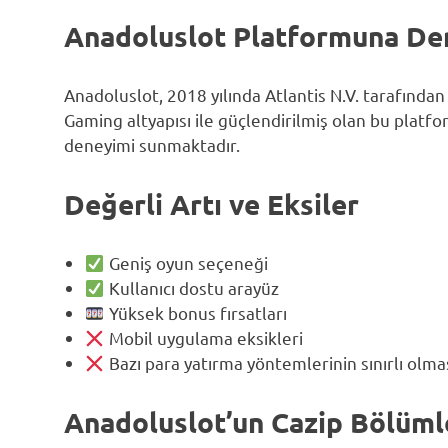
Anadoluslot Platformuna De
Anadoluslot, 2018 yılında Atlantis N.V. tarafında
Gaming altyapısı ile güçlendirilmiş olan bu platform
deneyimi sunmaktadır.
Değerli Artı ve Eksiler
Geniş oyun seçeneği
Kullanıcı dostu arayüz
Yüksek bonus fırsatları
Mobil uygulama eksikleri
Bazı para yatırma yöntemlerinin sınırlı olma
Anadoluslot’un Cazip Bölüml