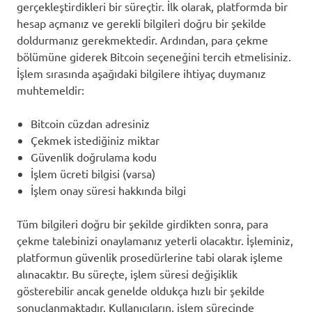
gerçekleştirdikleri bir süreçtir. İlk olarak, platformda bir
hesap açmanız ve gerekli bilgileri doğru bir şekilde
doldurmanız gerekmektedir. Ardından, para çekme
bölümüne giderek Bitcoin seçeneğini tercih etmelisiniz.
İşlem sırasında aşağıdaki bilgilere ihtiyaç duymanız
muhtemeldir:
Bitcoin cüzdan adresiniz
Çekmek istediğiniz miktar
Güvenlik doğrulama kodu
İşlem ücreti bilgisi (varsa)
İşlem onay süresi hakkında bilgi
Tüm bilgileri doğru bir şekilde girdikten sonra, para
çekme talebinizi onaylamanız yeterli olacaktır. İşleminiz,
platformun güvenlik prosedürlerine tabi olarak işleme
alınacaktır. Bu süreçte, işlem süresi değişiklik
gösterebilir ancak genelde oldukça hızlı bir şekilde
sonuçlanmaktadır. Kullanıcıların, işlem sürecinde