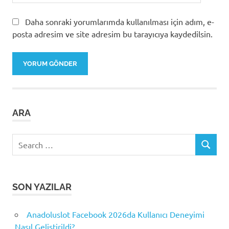
Daha sonraki yorumlarımda kullanılması için adım, e-
posta adresim ve site adresim bu tarayıcıya kaydedilsin.
ARA
Search
SEARCH
for:
SON YAZILAR
Anadoluslot Facebook 2026da Kullanıcı Deneyimi
Nasıl Geliştirildi?