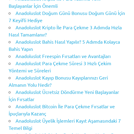
Başlayanlar İçin Önemli
Anadoluslot Doğum Günü Bonusu Doğum Günü İçin
7 Keyifli Hediye
Anadoluslot Kripto İle Para Çekme 3 Adımda Hızla
Nasıl Tamamlanır?
Anadoluslot Bahis Nasıl Yapılır? 5 Adımda Kolayca
Bahis Yapın
Anadoluslot Freespin Fırsatları ve Avantajları
Anadoluslot Para Çekme Süresi 3 Hızlı Çekim
Yöntemi ve Süreleri
Anadoluslot Kayıp Bonusu Kayıplarınızı Geri
Almanın Yolu Nedir?
Anadoluslot Ücretsiz Döndürme Yeni Başlayanlar
İçin Fırsatlar
Anadoluslot Bitcoin İle Para Çekme Fırsatlar ve
İpuçlarıyla Kazanç
Anadoluslot Üyelik İşlemleri Kayıt Aşamasındaki 7
Temel Bilgi