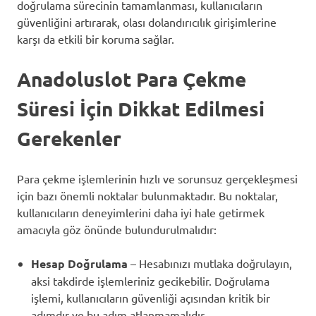
doğrulama sürecinin tamamlanması, kullanıcıların
güvenliğini artırarak, olası dolandırıcılık girişimlerine
karşı da etkili bir koruma sağlar.
Anadoluslot Para Çekme
Süresi İçin Dikkat Edilmesi
Gerekenler
Para çekme işlemlerinin hızlı ve sorunsuz gerçekleşmesi
için bazı önemli noktalar bulunmaktadır. Bu noktalar,
kullanıcıların deneyimlerini daha iyi hale getirmek
amacıyla göz önünde bulundurulmalıdır:
Hesap Doğrulama
– Hesabınızı mutlaka doğrulayın,
aksi takdirde işlemleriniz gecikebilir. Doğrulama
işlemi, kullanıcıların güvenliği açısından kritik bir
adımdır ve bu adım atlanmamalıdır.