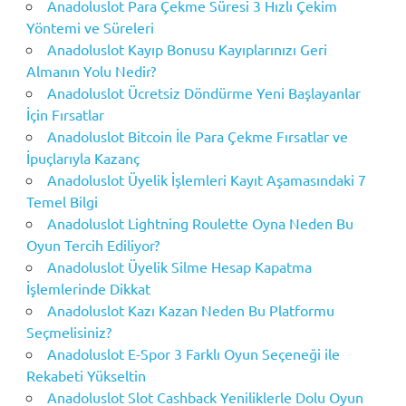
Anadoluslot Para Çekme Süresi 3 Hızlı Çekim
Yöntemi ve Süreleri
Anadoluslot Kayıp Bonusu Kayıplarınızı Geri
Almanın Yolu Nedir?
Anadoluslot Ücretsiz Döndürme Yeni Başlayanlar
İçin Fırsatlar
Anadoluslot Bitcoin İle Para Çekme Fırsatlar ve
İpuçlarıyla Kazanç
Anadoluslot Üyelik İşlemleri Kayıt Aşamasındaki 7
Temel Bilgi
Anadoluslot Lightning Roulette Oyna Neden Bu
Oyun Tercih Ediliyor?
Anadoluslot Üyelik Silme Hesap Kapatma
İşlemlerinde Dikkat
Anadoluslot Kazı Kazan Neden Bu Platformu
Seçmelisiniz?
Anadoluslot E-Spor 3 Farklı Oyun Seçeneği ile
Rekabeti Yükseltin
Anadoluslot Slot Cashback Yeniliklerle Dolu Oyun