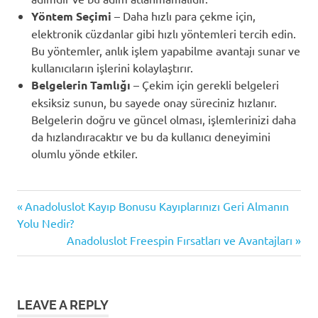
Yöntem Seçimi
– Daha hızlı para çekme için,
elektronik cüzdanlar gibi hızlı yöntemleri tercih edin.
Bu yöntemler, anlık işlem yapabilme avantajı sunar ve
kullanıcıların işlerini kolaylaştırır.
Belgelerin Tamlığı
– Çekim için gerekli belgeleri
eksiksiz sunun, bu sayede onay süreciniz hızlanır.
Belgelerin doğru ve güncel olması, işlemlerinizi daha
da hızlandıracaktır ve bu da kullanıcı deneyimini
olumlu yönde etkiler.
Anadoluslot
Previous
Yazı
Anadoluslot Kayıp Bonusu Kayıplarınızı Geri Almanın
para çekme
Post:
Yolu Nedir?
gezinmesi
Online
Next
Anadoluslot Freespin Fırsatları ve Avantajları
bahis
Post:
işlemleri
Para
çekme
LEAVE A REPLY
süresi