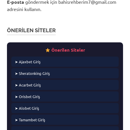
E-posta
göndermek için
bahisrehberim7@gmail.com
adresini kullanın.
ÖNERILEN SITELER
Önerilen Siteler
➤ Ajaxbet Giriş
➤ Sheratonking Giriş
➤ Acarbet Giriş
➤ Orisbet Giriş
➤ Alobet Giriş
➤ Tamambet Giriş