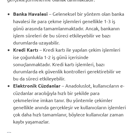
Banka Havalesi
– Geleneksel bir yöntem olan banka
havalesi ile para çekme işlemleri genellikle 1-3 iş
günü arasında tamamlanmaktadır. Ancak, bankanın
işlem süreleri de bu süreci etkileyebilir ve bazı
durumlarda uzayabilir.
Kredi Kartı
– Kredi kartı ile yapılan çekim işlemleri
ise çoğunlukla 1-2 iş günü içerisinde
sonuçlanmaktadır. Kredi kartı işlemleri, bazı
durumlarda ek güvenlik kontrolleri gerektirebilir ve
bu da süreci etkileyebilir.
Elektronik Cüzdanlar
– Anadoluslot, kullanıcıların e-
cüzdanlar aracılığıyla hızlı bir şekilde para
çekmelerine imkan tanır. Bu yöntemle çekimler
genellikle anında gerçekleşir ve kullanıcıların işlemleri
çok daha hızlı tamamlanır, böylece kullanıcılar zaman
kaybı yaşamazlar.