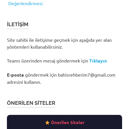
Değerlendirmesi
İLETIŞIM
Site sahibi ile iletişime geçmek için aşağıda yer alan
yöntemleri kullanabilirsiniz.
Teams üzerinden mesaj göndermek için
Tıklayın
E-posta
göndermek için
bahisrehberim7@gmail.com
adresini kullanın.
ÖNERILEN SITELER
Önerilen Siteler