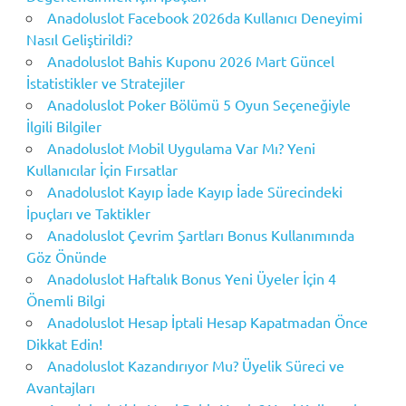
Anadoluslot Facebook 2026da Kullanıcı Deneyimi
Nasıl Geliştirildi?
Anadoluslot Bahis Kuponu 2026 Mart Güncel
İstatistikler ve Stratejiler
Anadoluslot Poker Bölümü 5 Oyun Seçeneğiyle
İlgili Bilgiler
Anadoluslot Mobil Uygulama Var Mı? Yeni
Kullanıcılar İçin Fırsatlar
Anadoluslot Kayıp İade Kayıp İade Sürecindeki
İpuçları ve Taktikler
Anadoluslot Çevrim Şartları Bonus Kullanımında
Göz Önünde
Anadoluslot Haftalık Bonus Yeni Üyeler İçin 4
Önemli Bilgi
Anadoluslot Hesap İptali Hesap Kapatmadan Önce
Dikkat Edin!
Anadoluslot Kazandırıyor Mu? Üyelik Süreci ve
Avantajları