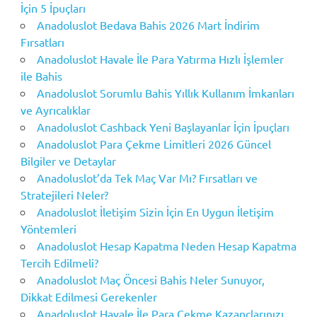
İçin 5 İpuçları
Anadoluslot Bedava Bahis 2026 Mart İndirim
Fırsatları
Anadoluslot Havale İle Para Yatırma Hızlı İşlemler
ile Bahis
Anadoluslot Sorumlu Bahis Yıllık Kullanım İmkanları
ve Ayrıcalıklar
Anadoluslot Cashback Yeni Başlayanlar İçin İpuçları
Anadoluslot Para Çekme Limitleri 2026 Güncel
Bilgiler ve Detaylar
Anadoluslot’da Tek Maç Var Mı? Fırsatları ve
Stratejileri Neler?
Anadoluslot İletişim Sizin İçin En Uygun İletişim
Yöntemleri
Anadoluslot Hesap Kapatma Neden Hesap Kapatma
Tercih Edilmeli?
Anadoluslot Maç Öncesi Bahis Neler Sunuyor,
Dikkat Edilmesi Gerekenler
Anadoluslot Havale İle Para Çekme Kazançlarınızı