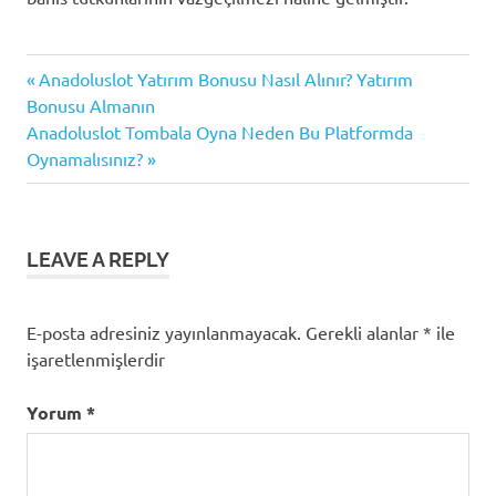
Anadoluslot
Previous
Yazı
Anadoluslot Yatırım Bonusu Nasıl Alınır? Yatırım
bahis
Post:
Bonusu Almanın
gezinmesi
Çevrimiçi
Next
Anadoluslot Tombala Oyna Neden Bu Platformda
Bahis
Post:
Oynamalısınız?
Yüksek
Oranlar
LEAVE A REPLY
E-posta adresiniz yayınlanmayacak.
Gerekli alanlar
*
ile
işaretlenmişlerdir
Yorum
*