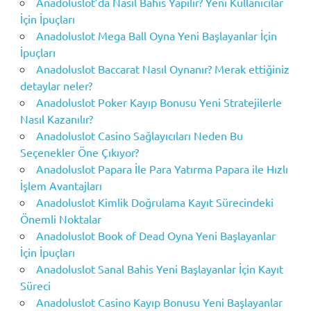
Anadoluslot’da Nasıl Bahis Yapılır? Yeni Kullanıcılar
İçin İpuçları
Anadoluslot Mega Ball Oyna Yeni Başlayanlar İçin
İpuçları
Anadoluslot Baccarat Nasıl Oynanır? Merak ettiğiniz
detaylar neler?
Anadoluslot Poker Kayıp Bonusu Yeni Stratejilerle
Nasıl Kazanılır?
Anadoluslot Casino Sağlayıcıları Neden Bu
Seçenekler Öne Çıkıyor?
Anadoluslot Papara İle Para Yatırma Papara ile Hızlı
İşlem Avantajları
Anadoluslot Kimlik Doğrulama Kayıt Sürecindeki
Önemli Noktalar
Anadoluslot Book of Dead Oyna Yeni Başlayanlar
İçin İpuçları
Anadoluslot Sanal Bahis Yeni Başlayanlar İçin Kayıt
Süreci
Anadoluslot Casino Kayıp Bonusu Yeni Başlayanlar