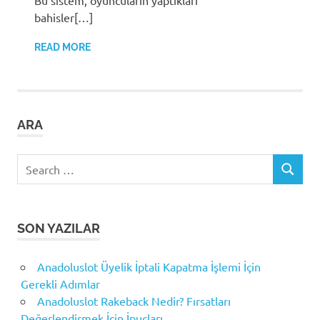
bahisler[…]
READ MORE
ARA
Search
SEARCH
for:
SON YAZILAR
Anadoluslot Üyelik İptali Kapatma İşlemi İçin
Gerekli Adımlar
Anadoluslot Rakeback Nedir? Fırsatları
Değerlendirmek İçin İpuçları