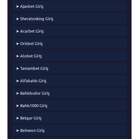
➤ Ajaxbet Giriş
➤ Sheratonking Giriş
➤ Acarbet Giriş
➤ Orisbet Giriş
➤ Alobet Giriş
➤ Tamambet Giriş
➤ Alfabahis Giriş
➤ Bahisbudur Giriş
➤ Bahis1000 Giriş
➤ Betgar Giriş
➤ Beinwon Giriş