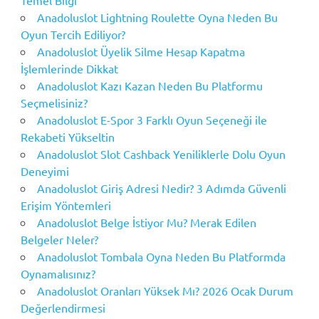
Temel Bilgi
Anadoluslot Lightning Roulette Oyna Neden Bu
Oyun Tercih Ediliyor?
Anadoluslot Üyelik Silme Hesap Kapatma
İşlemlerinde Dikkat
Anadoluslot Kazı Kazan Neden Bu Platformu
Seçmelisiniz?
Anadoluslot E-Spor 3 Farklı Oyun Seçeneği ile
Rekabeti Yükseltin
Anadoluslot Slot Cashback Yeniliklerle Dolu Oyun
Deneyimi
Anadoluslot Giriş Adresi Nedir? 3 Adımda Güvenli
Erişim Yöntemleri
Anadoluslot Belge İstiyor Mu? Merak Edilen
Belgeler Neler?
Anadoluslot Tombala Oyna Neden Bu Platformda
Oynamalısınız?
Anadoluslot Oranları Yüksek Mı? 2026 Ocak Durum
Değerlendirmesi