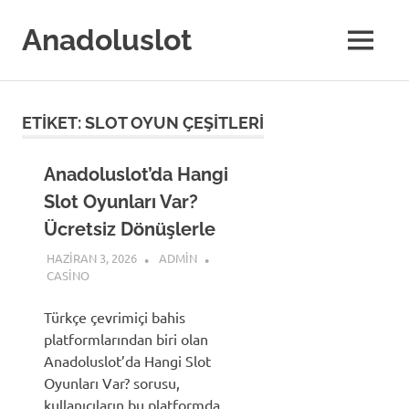
Skip
to
Anadoluslot
MENU
content
Anadoluslot
Giriş
ETIKET:
SLOT OYUN ÇEŞITLERI
Anadoluslot’da Hangi
Slot Oyunları Var?
Ücretsiz Dönüşlerle
HAZIRAN 3, 2026
ADMIN
CASINO
Türkçe çevrimiçi bahis
platformlarından biri olan
Anadoluslot’da Hangi Slot
Oyunları Var? sorusu,
kullanıcıların bu platformda