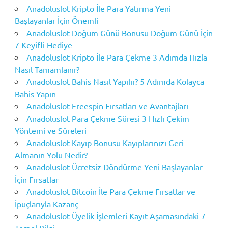
Anadoluslot Kripto İle Para Yatırma Yeni
Başlayanlar İçin Önemli
Anadoluslot Doğum Günü Bonusu Doğum Günü İçin
7 Keyifli Hediye
Anadoluslot Kripto İle Para Çekme 3 Adımda Hızla
Nasıl Tamamlanır?
Anadoluslot Bahis Nasıl Yapılır? 5 Adımda Kolayca
Bahis Yapın
Anadoluslot Freespin Fırsatları ve Avantajları
Anadoluslot Para Çekme Süresi 3 Hızlı Çekim
Yöntemi ve Süreleri
Anadoluslot Kayıp Bonusu Kayıplarınızı Geri
Almanın Yolu Nedir?
Anadoluslot Ücretsiz Döndürme Yeni Başlayanlar
İçin Fırsatlar
Anadoluslot Bitcoin İle Para Çekme Fırsatlar ve
İpuçlarıyla Kazanç
Anadoluslot Üyelik İşlemleri Kayıt Aşamasındaki 7